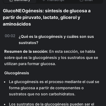
GlucoNEOgénesis: síntesis de glucosa a
partir de piruvato, lactato, glicerol y
aminoácidos
00:02
¿Qué es la glucogénesis y cuáles son sus
sustratos?
Resumen de la sección:
En esta sección, se habla
sobre qué es la glucogénesis y los sustratos que se
utilizan para formar glucosa.
Glucogénesis
La glucogénesis es el proceso mediante el cual se
forma glucosa a partir de componentes o
sustratos que no son carbohidratos.
Los sustratos de la glucogénesis pueden ser el