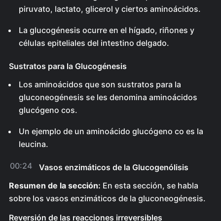
piruvato, lactato, glicerol y ciertos aminoácidos.
La glucogénesis ocurre en el hígado, riñones y
células epiteliales del intestino delgado.
Sustratos para la Glucogénesis
Los aminoácidos que son sustratos para la
gluconeogénesis se les denomina aminoácidos
glucógeno cos.
Un ejemplo de un aminoácido glucógeno co es la
leucina.
00:24
Vasos enzimáticos de la Glucogenólisis
Resumen de la sección:
En esta sección, se habla
sobre los vasos enzimáticos de la gluconeogénesis.
Reversión de las reacciones irreversibles