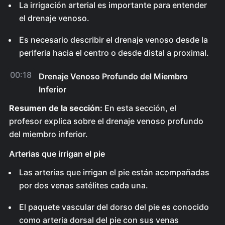
La irrigación arterial es importante para entender
el drenaje venoso.
Es necesario describir el drenaje venoso desde la
periferia hacia el centro o desde distal a proximal.
00:18
Drenaje Venoso Profundo del Miembro
Inferior
Resumen de la sección:
En esta sección, el
profesor explica sobre el drenaje venoso profundo
del miembro inferior.
Arterias que irrigan el pie
Las arterias que irrigan el pie están acompañadas
por dos venas satélites cada una.
El paquete vascular del dorso del pie es conocido
como arteria dorsal del pie con sus venas