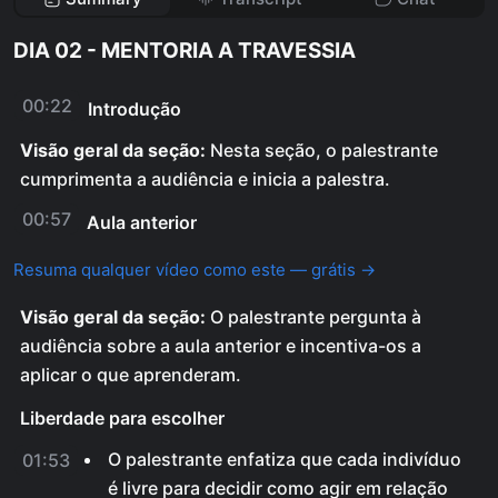
DIA 02 - MENTORIA A TRAVESSIA
00:22
Introdução
Visão geral da seção:
Nesta seção, o palestrante
cumprimenta a audiência e inicia a palestra.
00:57
Aula anterior
Resuma qualquer vídeo como este — grátis →
Visão geral da seção:
O palestrante pergunta à
audiência sobre a aula anterior e incentiva-os a
aplicar o que aprenderam.
Liberdade para escolher
O palestrante enfatiza que cada indivíduo
01:53
é livre para decidir como agir em relação