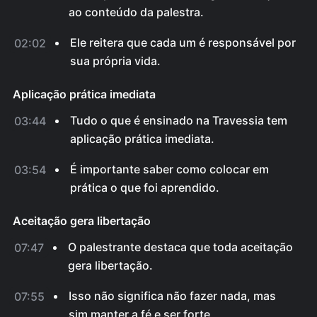
ao conteúdo da palestra.
Ele reitera que cada um é responsável por
02:02
sua própria vida.
Aplicação prática imediata
Tudo o que é ensinado na Travessia tem
03:44
aplicação prática imediata.
É importante saber como colocar em
03:54
prática o que foi aprendido.
Aceitação gera libertação
O palestrante destaca que toda aceitação
07:47
gera libertação.
Isso não significa não fazer nada, mas
07:55
sim manter a fé e ser forte