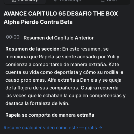
AVANCE CAPITULO 65 DESAFIO THE BOX
Alpha Pierde Contra Beta
00:00
Resumen del Capítulo Anterior
Resumen de la sección:
En este resumen, se
menciona que Rapela se siente acosado por Yuli y
comienza a comportarse de manera extraña. Kate
cuenta su vida como deportista y cómo su rodilla le
causó problemas. Alfa extraña a Daniela y se queja
de la flojera de sus compañeros. Guajira recuerda
las veces que le echaban la culpa en competencias y
destaca la fortaleza de Iván.
Rapela se comporta de manera extraña
Resume cualquier video como este — gratis →