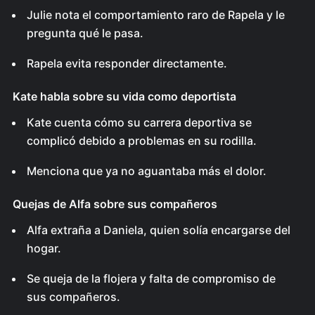
Julie nota el comportamiento raro de Rapela y le
pregunta qué le pasa.
Rapela evita responder directamente.
Kate habla sobre su vida como deportista
Kate cuenta cómo su carrera deportiva se
complicó debido a problemas en su rodilla.
Menciona que ya no aguantaba más el dolor.
Quejas de Alfa sobre sus compañeros
Alfa extraña a Daniela, quien solía encargarse del
hogar.
Se queja de la flojera y falta de compromiso de
sus compañeros.