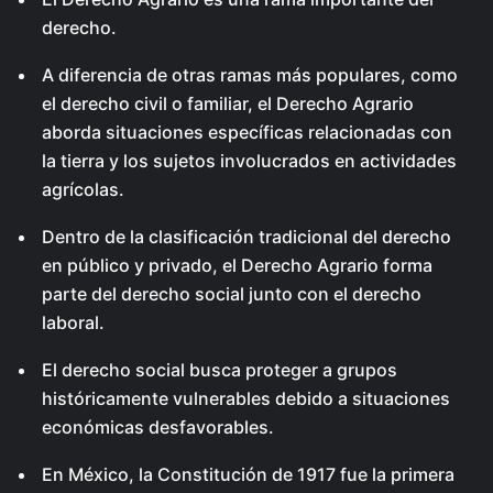
derecho.
A diferencia de otras ramas más populares, como
el derecho civil o familiar, el Derecho Agrario
aborda situaciones específicas relacionadas con
la tierra y los sujetos involucrados en actividades
agrícolas.
Dentro de la clasificación tradicional del derecho
en público y privado, el Derecho Agrario forma
parte del derecho social junto con el derecho
laboral.
El derecho social busca proteger a grupos
históricamente vulnerables debido a situaciones
económicas desfavorables.
En México, la Constitución de 1917 fue la primera