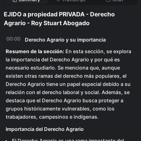
EJIDO a propiedad PRIVADA - Derecho
Agrario - Roy Stuart Abogado
00:00
Derecho Agrario y su importancia
Resumen de la sección:
En esta sección, se explora
la importancia del Derecho Agrario y por qué es
necesario estudiarlo. Se menciona que, aunque
existen otras ramas del derecho más populares, el
Derecho Agrario tiene un papel especial debido a su
relación con el derecho laboral y social. Además, se
destaca que el Derecho Agrario busca proteger a
grupos históricamente vulnerables, como los
trabajadores, campesinos e indígenas.
Importancia del Derecho Agrario
El Derecho Agrario es una rama importante del