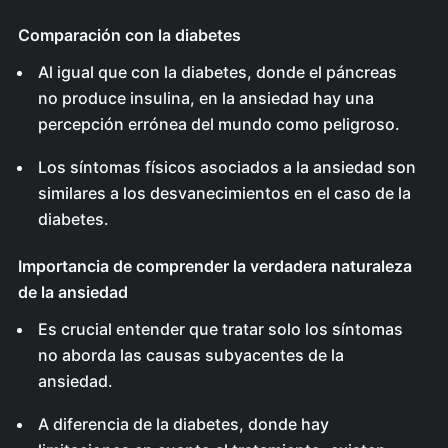
Comparación con la diabetes
Al igual que con la diabetes, donde el páncreas
no produce insulina, en la ansiedad hay una
percepción errónea del mundo como peligroso.
Los síntomas físicos asociados a la ansiedad son
similares a los desvanecimientos en el caso de la
diabetes.
Importancia de comprender la verdadera naturaleza
de la ansiedad
Es crucial entender que tratar solo los síntomas
no aborda las causas subyacentes de la
ansiedad.
A diferencia de la diabetes, donde hay