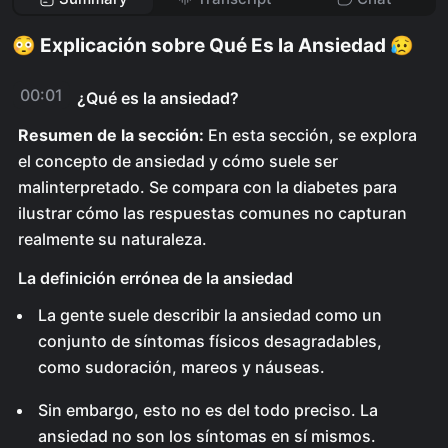
😳 Explicación sobre Qué Es la Ansiedad 😥
00:01
¿Qué es la ansiedad?
Resumen de la sección:
En esta sección, se explora
el concepto de ansiedad y cómo suele ser
malinterpretado. Se compara con la diabetes para
ilustrar cómo las respuestas comunes no capturan
realmente su naturaleza.
La definición errónea de la ansiedad
La gente suele describir la ansiedad como un
conjunto de síntomas físicos desagradables,
como sudoración, mareos y náuseas.
Sin embargo, esto no es del todo preciso. La
ansiedad no son los síntomas en sí mismos.