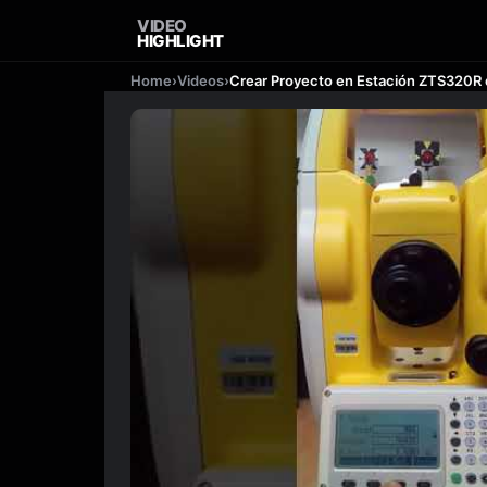
VIDEO
HIGHLIGHT
Home
›
Videos
›
Crear Proyecto en Estación ZTS320R