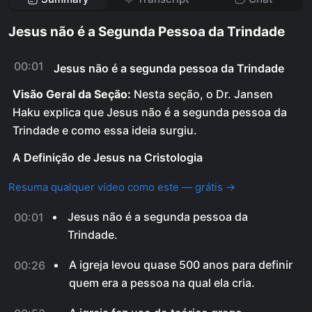
Jesus não é a Segunda Pessoa da Trindade
00:01
Jesus não é a segunda pessoa da Trindade
Visão Geral da Seção:
Nesta seção, o Dr. Jansen
Haku explica que Jesus não é a segunda pessoa da
Trindade e como essa ideia surgiu.
A Definição de Jesus na Cristologia
Resuma qualquer vídeo como este — grátis →
Jesus não é a segunda pessoa da
00:01
Trindade.
A igreja levou quase 500 anos para definir
00:26
quem era a pessoa na qual ela cria.