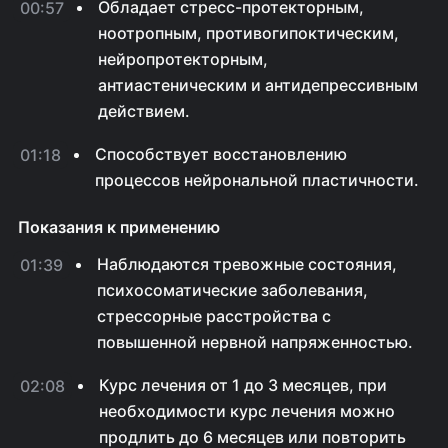
Обладает стресс-протекторным,
00:57
ноотропным, противогипоктическим,
нейропротекторным,
антиастеническим и антидепрессивным
действием.
Способствует восстановлению
01:18
процессов нейрональной пластичности.
Показания к применению
Наблюдаются тревожные состояния,
01:39
психосоматические заболевания,
стрессорные расстройства с
повышенной нервной напряженностью.
Курс лечения от 1 до 3 месяцев, при
02:08
необходимости курс лечения можно
продлить до 6 месяцев или повторить