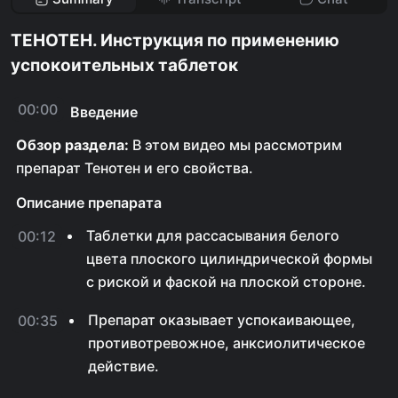
ТЕНОТЕН. Инструкция по применению
успокоительных таблеток
00:00
Введение
Обзор раздела:
В этом видео мы рассмотрим
препарат Тенотен и его свойства.
Описание препарата
Таблетки для рассасывания белого
00:12
цвета плоского цилиндрической формы
с риской и фаской на плоской стороне.
Препарат оказывает успокаивающее,
00:35
противотревожное, анксиолитическое
действие.