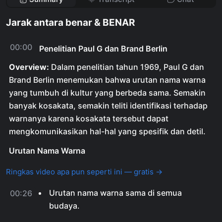
Jarak antara benar & BENAR
00:00
Penelitian Paul G dan Brand Berlin
Overview:
Dalam penelitian tahun 1969, Paul G dan
Brand Berlin menemukan bahwa urutan nama warna
yang tumbuh di kultur yang berbeda sama. Semakin
banyak kosakata, semakin teliti identifikasi terhadap
warnanya karena kosakata tersebut dapat
mengkomunikasikan hal-hal yang spesifik dan detil.
Urutan Nama Warna
Ringkas video apa pun seperti ini — gratis →
Urutan nama warna sama di semua
00:26
budaya.