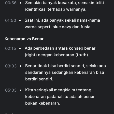
Semakin banyak kosakata, semakin teliti
00:56
identifikasi terhadap warnanya.
Saat ini, ada banyak sekali nama-nama
01:50
warna seperti blue navy dan fusia.
Kebenaran vs Benar
Ada perbedaan antara konsep benar
02:15
(right) dengan kebenaran (truth).
Benar tidak bisa berdiri sendiri, selalu ada
03:03
sandarannya sedangkan kebenaran bisa
berdiri sendiri.
Kita seringkali mengklaim tentang
05:03
kebenaran padahal itu adalah benar
bukan kebenaran.