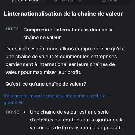
L'internationalisation de la chaîne de valeur
00:01
Comprendre l'internationalisation de la
chaîne de valeur
Dans cette vidéo, nous allons comprendre ce qu'est
une chaîne de valeur et comment les entreprises
parviennent à internationaliser leurs chaînes de
valeur pour maximiser leur profit.
Qu'est-ce qu'une chaîne de valeur?
Résumez n'importe quelle vidéo comme celle-ci —
gratuit →
Une chaîne de valeur est une série
00:46
d'activités qui contribuent à ajouter de la
valeur lors de la réalisation d'un produit.