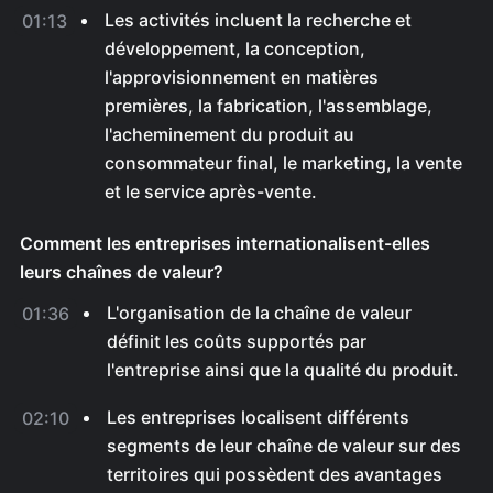
Les activités incluent la recherche et
01:13
développement, la conception,
l'approvisionnement en matières
premières, la fabrication, l'assemblage,
l'acheminement du produit au
consommateur final, le marketing, la vente
et le service après-vente.
Comment les entreprises internationalisent-elles
leurs chaînes de valeur?
L'organisation de la chaîne de valeur
01:36
définit les coûts supportés par
l'entreprise ainsi que la qualité du produit.
Les entreprises localisent différents
02:10
segments de leur chaîne de valeur sur des
territoires qui possèdent des avantages