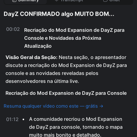
DayZ CONFIRMADO algo MUITO BOM...
00:02
Recriação do Mod Expansion de DayZ para
Console e Novidades da Próxima
Atualização
Visão Geral da Seção:
Nesta seção, o apresentador
discute a recriação do Mod Expansion de DayZ para
console e as novidades reveladas pelos
desenvolvedores na última live.
Recriação do Mod Expansion de DayZ para Console
Resuma qualquer vídeo como este — grátis →
A comunidade recriou o Mod Expansion
01:12
de DayZ para console, tornando o mapa
muito mais bonito e detalhado.