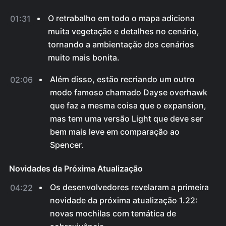
O retrabalho em todo o mapa adiciona
01:31
muita vegetação e detalhes no cenário,
tornando a ambientação dos cenários
muito mais bonita.
Além disso, estão recriando um outro
02:06
modo famoso chamado Dayse overhawk
que faz a mesma coisa que o expansion,
mas tem uma versão Light que deve ser
bem mais leve em comparação ao
Spencer.
Novidades da Próxima Atualização
Os desenvolvedores revelaram a primeira
04:22
novidade da próxima atualização 1.22:
novas mochilas com temática de