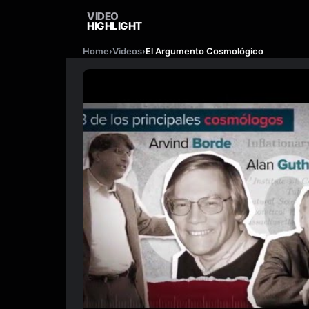
VIDEO
HIGHLIGHT
Home
›
Videos
›
El Argumento Cosmológico