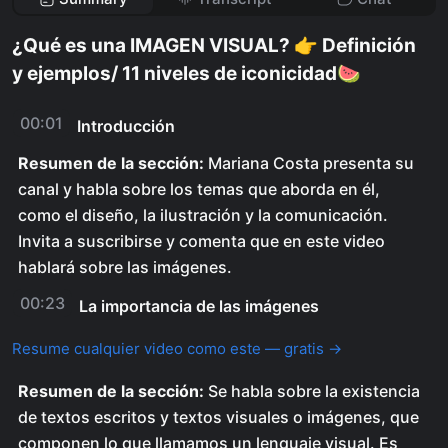
¿Qué es una IMAGEN VISUAL? 👉 Definición
y ejemplos/ 11 niveles de iconicidad🍉
00:01
Introducción
Resumen de la sección:
Mariana Costa presenta su
canal y habla sobre los temas que aborda en él,
como el diseño, la ilustración y la comunicación.
Invita a suscribirse y comenta que en este video
hablará sobre las imágenes.
00:23
La importancia de las imágenes
Resume cualquier video como este — gratis →
Resumen de la sección:
Se habla sobre la existencia
de textos escritos y textos visuales o imágenes, que
componen lo que llamamos un lenguaje visual. Es