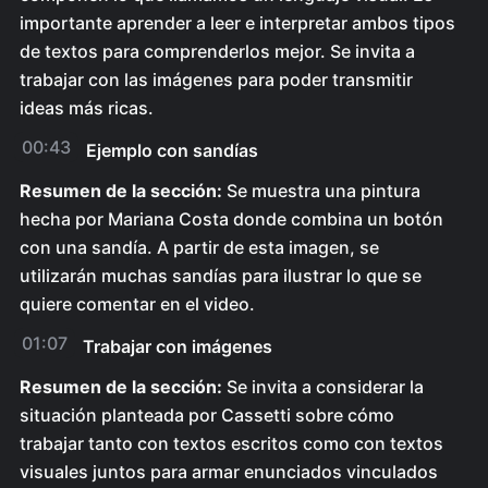
importante aprender a leer e interpretar ambos tipos
de textos para comprenderlos mejor. Se invita a
trabajar con las imágenes para poder transmitir
ideas más ricas.
00:43
Ejemplo con sandías
Resumen de la sección:
Se muestra una pintura
hecha por Mariana Costa donde combina un botón
con una sandía. A partir de esta imagen, se
utilizarán muchas sandías para ilustrar lo que se
quiere comentar en el video.
01:07
Trabajar con imágenes
Resumen de la sección:
Se invita a considerar la
situación planteada por Cassetti sobre cómo
trabajar tanto con textos escritos como con textos
visuales juntos para armar enunciados vinculados