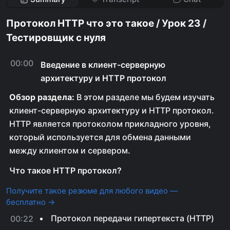
Протокол HTTP что это такое / Урок 23 /
Тестировщик с нуля
00:00
Введение в клиент-серверную
архитектуру и HTTP протокол
Обзор раздела:
В этом разделе мы будем изучать
клиент-серверную архитектуру и HTTP протокол.
HTTP является протоколом прикладного уровня,
который используется для обмена данными
между клиентом и сервером.
Что такое HTTP протокол?
Получите такое резюме для любого видео —
бесплатно →
Протокол передачи гипертекста (HTTP)
00:22