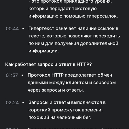
- это протокол прикладного уровня,
который передает текстовую
информацию с помощью гиперссылок.
Гипертекст означает наличие ссылок в
00:44
тексте, которые позволяют переходить
по ним для получения дополнительной
информации.
Как работает запрос и ответ в HTTP?
Протокол HTTP предполагает обмен
01:57
данными между клиентом и сервером
через запросы и ответы.
Запросы и ответы выполняются в
02:24
короткий промежуток времени,
похожий на челночный бег.