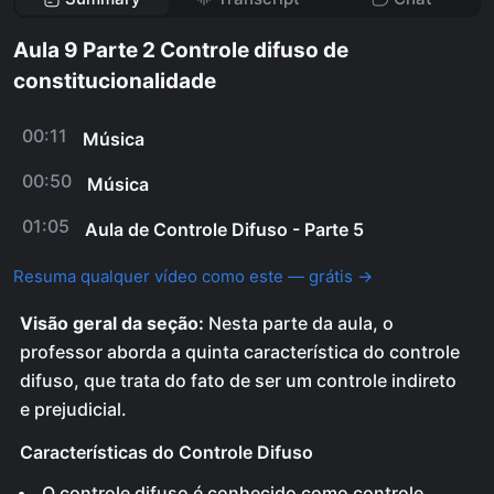
Aula 9 Parte 2 Controle difuso de
constitucionalidade
00:11
Música
00:50
Música
01:05
Aula de Controle Difuso - Parte 5
Resuma qualquer vídeo como este — grátis →
Visão geral da seção:
Nesta parte da aula, o
professor aborda a quinta característica do controle
difuso, que trata do fato de ser um controle indireto
e prejudicial.
Características do Controle Difuso
O controle difuso é conhecido como controle