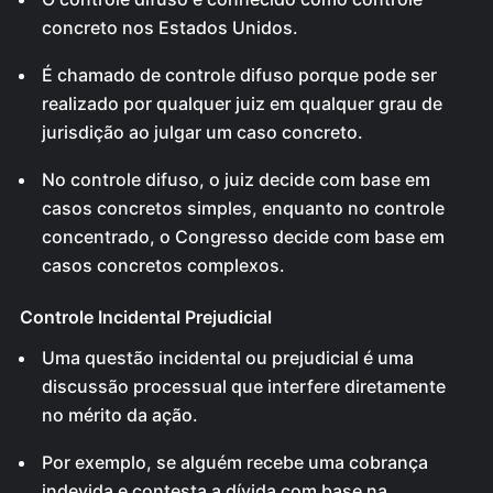
concreto nos Estados Unidos.
É chamado de controle difuso porque pode ser
realizado por qualquer juiz em qualquer grau de
jurisdição ao julgar um caso concreto.
No controle difuso, o juiz decide com base em
casos concretos simples, enquanto no controle
concentrado, o Congresso decide com base em
casos concretos complexos.
Controle Incidental Prejudicial
Uma questão incidental ou prejudicial é uma
discussão processual que interfere diretamente
no mérito da ação.
Por exemplo, se alguém recebe uma cobrança
indevida e contesta a dívida com base na