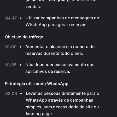
vendas.
Utilizar campanhas de mensagem no
04:47
WhatsApp para gerar reservas.
Objetivo do tráfego
Aumentar o alcance e o número de
01:00
reservas durante todo o ano.
Não depender exclusivamente dos
01:35
aplicativos de reserva.
Estratégia utilizando WhatsApp
Levar as pessoas diretamente para o
03:06
WhatsApp através de campanhas
simples, sem necessidade de site ou
landing page.