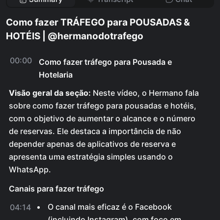
Como fazer TRÁFEGO para POUSADAS &
HOTÉIS | @hermanodotrafego
00:00
Como fazer tráfego para Pousada e
Hotelaria
Visão geral da seção:
Neste vídeo, o Hermano fala
sobre como fazer tráfego para pousadas e hotéis,
com o objetivo de aumentar o alcance e o número
de reservas. Ele destaca a importância de não
depender apenas de aplicativos de reserva e
apresenta uma estratégia simples usando o
WhatsApp.
Canais para fazer tráfego
O canal mais eficaz é o Facebook
04:14
(incluindo Instagram), com foco em