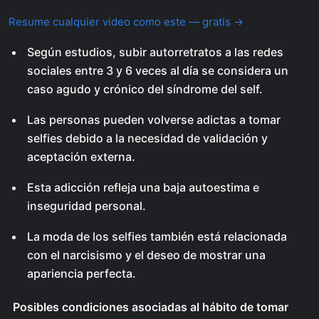
Resume cualquier video como este — gratis →
Según estudios, subir autorretratos a las redes
sociales entre 3 y 6 veces al día se considera un
caso agudo y crónico del síndrome del self.
Las personas pueden volverse adictas a tomar
selfies debido a la necesidad de validación y
aceptación externa.
Esta adicción refleja una baja autoestima e
inseguridad personal.
La moda de los selfies también está relacionada
con el narcisismo y el deseo de mostrar una
apariencia perfecta.
Posibles condiciones asociadas al hábito de tomar