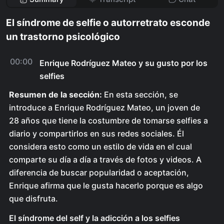
El síndrome de selfie o autorretrato esconde
un trastorno psicológico
00:00
Enrique Rodríguez Mateo y su gusto por los
selfies
Resumen de la sección:
En esta sección, se
introduce a Enrique Rodríguez Mateo, un joven de
28 años que tiene la costumbre de tomarse selfies a
diario y compartirlos en sus redes sociales. Él
considera esto como un estilo de vida en el cual
comparte su día a día a través de fotos y videos. A
diferencia de buscar popularidad o aceptación,
Enrique afirma que le gusta hacerlo porque es algo
que disfruta.
El síndrome del self y la adicción a los selfies