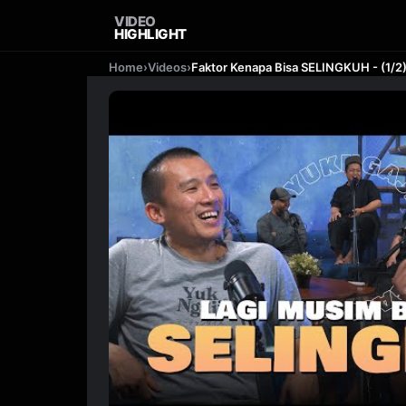
VIDEO
HIGHLIGHT
Home
›
Videos
›
Faktor Kenapa Bisa SELINGKUH - (1/2