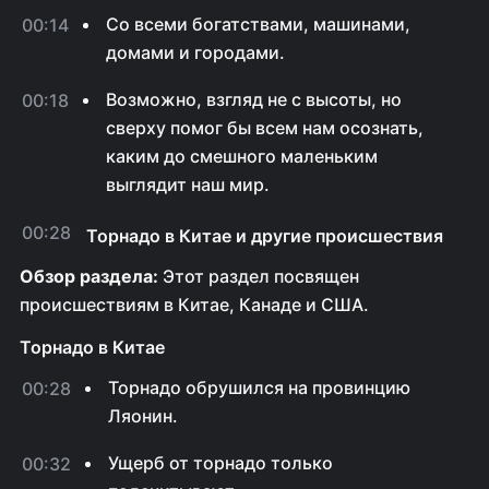
Со всеми богатствами, машинами,
00:14
домами и городами.
Возможно, взгляд не с высоты, но
00:18
сверху помог бы всем нам осознать,
каким до смешного маленьким
выглядит наш мир.
00:28
Торнадо в Китае и другие происшествия
Обзор раздела:
Этот раздел посвящен
происшествиям в Китае, Канаде и США.
Торнадо в Китае
Торнадо обрушился на провинцию
00:28
Ляонин.
Ущерб от торнадо только
00:32