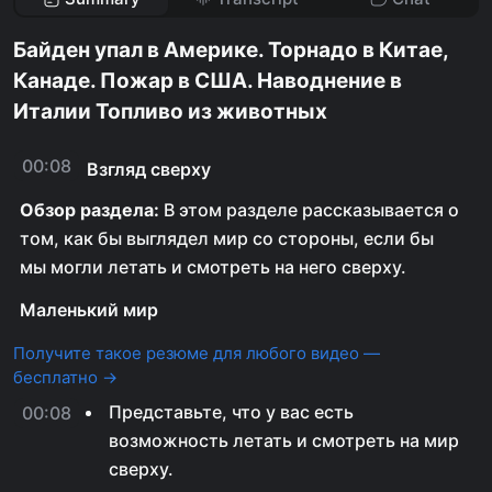
Байден упал в Америке. Торнадо в Китае,
Канаде. Пожар в США. Наводнение в
Италии Топливо из животных
00:08
Взгляд сверху
Обзор раздела:
В этом разделе рассказывается о
том, как бы выглядел мир со стороны, если бы
мы могли летать и смотреть на него сверху.
Маленький мир
Получите такое резюме для любого видео —
бесплатно →
Представьте, что у вас есть
00:08
возможность летать и смотреть на мир
сверху.