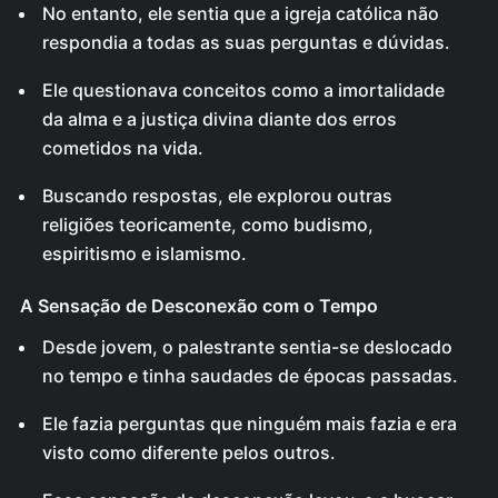
No entanto, ele sentia que a igreja católica não
respondia a todas as suas perguntas e dúvidas.
Ele questionava conceitos como a imortalidade
da alma e a justiça divina diante dos erros
cometidos na vida.
Buscando respostas, ele explorou outras
religiões teoricamente, como budismo,
espiritismo e islamismo.
A Sensação de Desconexão com o Tempo
Desde jovem, o palestrante sentia-se deslocado
no tempo e tinha saudades de épocas passadas.
Ele fazia perguntas que ninguém mais fazia e era
visto como diferente pelos outros.