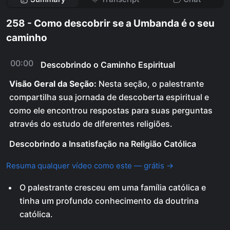
258 - Como descobrir se a Umbanda é o seu
caminho
00:00
Descobrindo o Caminho Espiritual
Visão Geral da Seção:
Nesta seção, o palestrante
compartilha sua jornada de descoberta espiritual e
como ele encontrou respostas para suas perguntas
através do estudo de diferentes religiões.
Descobrindo a Insatisfação na Religião Católica
Resuma qualquer vídeo como este — grátis →
O palestrante cresceu em uma família católica e
tinha um profundo conhecimento da doutrina
católica.