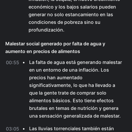
económico y los bajos salarios pueden
generar no solo estancamiento en las
condiciones de pobreza sino su
profundización.
Malestar social generado por falta de agua y
aumento en precios de alimentos
La falta de agua está generando malestar
00:55
en un entorno de una inflación. Los
precios han aumentado
significativamente, lo que ha llevado a
que la gente trate de comprar solo
alimentos básicos. Esto tiene efectos
brutales en temas de nutrición y genera
una sensación generalizada de malestar.
Las lluvias torrenciales también están
03:05