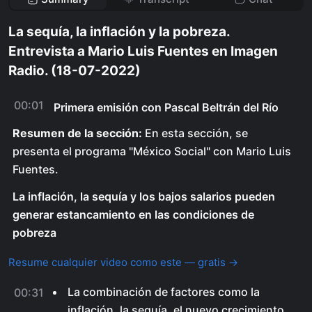
La sequía, la inflación y la pobreza.
Entrevista a Mario Luis Fuentes en Imagen
Radio. (18-07-2022)
00:01
Primera emisión con Pascal Beltrán del Río
Resumen de la sección:
En esta sección, se
presenta el programa "México Social" con Mario Luis
Fuentes.
La inflación, la sequía y los bajos salarios pueden
generar estancamiento en las condiciones de
pobreza
Resume cualquier video como este — gratis →
La combinación de factores como la
00:31
inflación, la sequía, el nuevo crecimiento