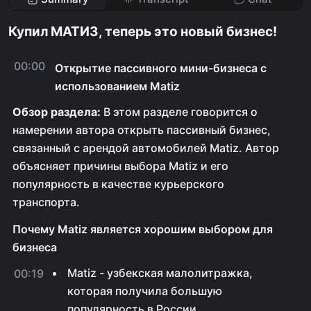
Купил МАТИЗ, теперь это новый бизнес!
00:00
Открытие пассивного мини-бизнеса с
использованием Matiz
Обзор раздела:
В этом разделе говорится о
намерении автора открыть пассивный бизнес,
связанный с арендой автомобилей Matiz. Автор
объясняет причины выбора Matiz и его
популярность в качестве курьерского
транспорта.
Почему Matiz является хорошим выбором для
бизнеса
Matiz - узбекская малолитражка,
00:19
которая получила большую
популярность в России.