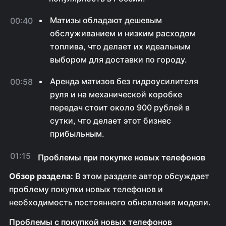
Матизы обладают дешевым
00:40
обслуживанием и низким расходом
топлива, что делает их идеальным
выбором для доставки по городу.
Аренда матизов без гидроусилителя
00:58
руля и на механической коробке
передач стоит около 900 рублей в
сутки, что делает этот бизнес
прибыльным.
01:15
Проблемы при покупке новых телефонов
Обзор раздела:
В этом разделе автор обсуждает
проблему покупки новых телефонов и
необходимость постоянного обновления модели.
Проблемы с покупкой новых телефонов