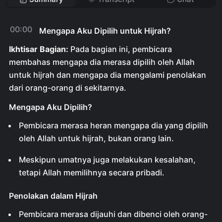
00:00
Mengapa Aku Dipilih untuk Hijrah?
Ikhtisar Bagian:
Pada bagian ini, pembicara
membahas mengapa dia merasa dipilih oleh Allah
untuk hijrah dan mengapa dia mengalami penolakan
dari orang-orang di sekitarnya.
Mengapa Aku Dipilih?
Pembicara merasa heran mengapa dia yang dipilih
oleh Allah untuk hijrah, bukan orang lain.
Meskipun umatnya juga melakukan kesalahan,
tetapi Allah memilihnya secara pribadi.
Penolakan dalam Hijrah
Pembicara merasa dijauhi dan dibenci oleh orang-