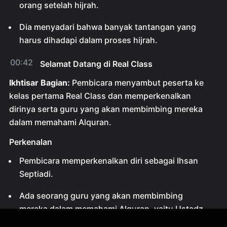
orang setelah hijrah.
Dia menyadari bahwa banyak tantangan yang
harus dihadapi dalam proses hijrah.
00:42
Selamat Datang di Real Class
Ikhtisar Bagian:
Pembicara menyambut peserta ke
kelas pertama Real Class dan memperkenalkan
dirinya serta guru yang akan membimbing mereka
dalam memahami Alquran.
Perkenalan
Pembicara memperkenalkan diri sebagai Ihsan
Septiadi.
Ada seorang guru yang akan membimbing
mereka dalam memahami Alquran, yaitu Ustadz
dari elmaki.