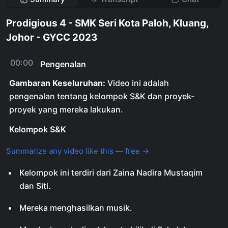
Prodigious 4 - SMK Seri Kota Paloh, Kluang,
Johor - GYCC 2023
00:00
Pengenalan
Gambaran Keseluruhan:
Video ini adalah
pengenalan tentang kelompok S&K dan proyek-
proyek yang mereka lakukan.
Kelompok S&K
Summarize any video like this — free →
Kelompok ini terdiri dari Zaina Nadira Mustaqim
dan Siti.
Mereka menghasilkan musik.