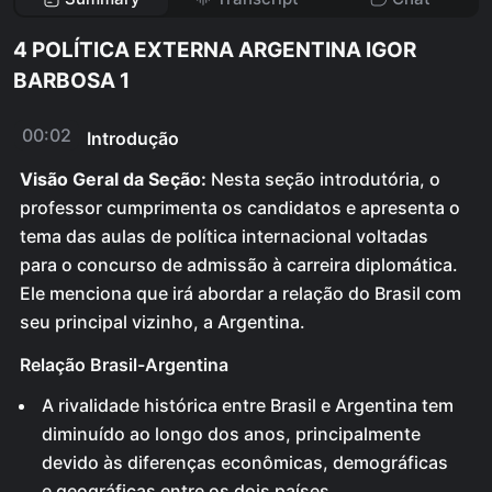
4 POLÍTICA EXTERNA ARGENTINA IGOR
BARBOSA 1
00:02
Introdução
Visão Geral da Seção:
Nesta seção introdutória, o
professor cumprimenta os candidatos e apresenta o
tema das aulas de política internacional voltadas
para o concurso de admissão à carreira diplomática.
Ele menciona que irá abordar a relação do Brasil com
seu principal vizinho, a Argentina.
Relação Brasil-Argentina
A rivalidade histórica entre Brasil e Argentina tem
diminuído ao longo dos anos, principalmente
devido às diferenças econômicas, demográficas
e geográficas entre os dois países.