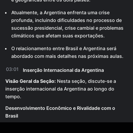
Atualmente, a Argentina enfrenta uma crise
profunda, incluindo dificuldades no processo de
sucessão presidencial, crise cambial e problemas
climáticos que afetam suas exportações.
O relacionamento entre Brasil e Argentina será
abordado com mais detalhes nas próximas aulas.
03:01
Inserção Internacional da Argentina
Visão Geral da Seção:
Nesta seção, discute-se a
inserção internacional da Argentina ao longo do
tempo.
Desenvolvimento Econômico e Rivalidade com o
Brasil
No século XIX e início do século XX, a Argentina