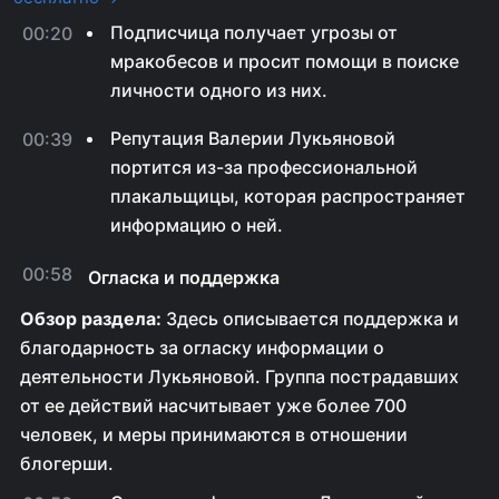
Подписчица получает угрозы от
00:20
мракобесов и просит помощи в поиске
личности одного из них.
Репутация Валерии Лукьяновой
00:39
портится из-за профессиональной
плакальщицы, которая распространяет
информацию о ней.
00:58
Огласка и поддержка
Обзор раздела:
Здесь описывается поддержка и
благодарность за огласку информации о
деятельности Лукьяновой. Группа пострадавших
от ее действий насчитывает уже более 700
человек, и меры принимаются в отношении
блогерши.