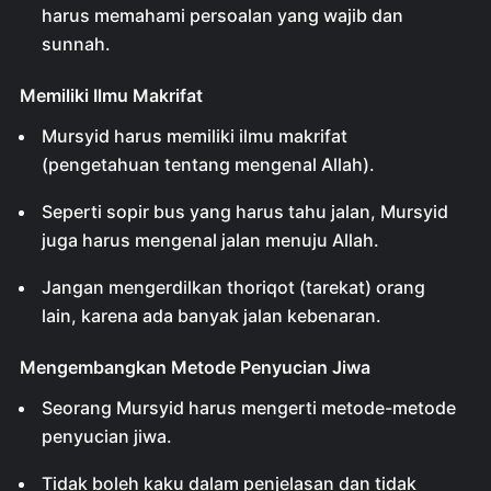
harus memahami persoalan yang wajib dan
sunnah.
Memiliki Ilmu Makrifat
Mursyid harus memiliki ilmu makrifat
(pengetahuan tentang mengenal Allah).
Seperti sopir bus yang harus tahu jalan, Mursyid
juga harus mengenal jalan menuju Allah.
Jangan mengerdilkan thoriqot (tarekat) orang
lain, karena ada banyak jalan kebenaran.
Mengembangkan Metode Penyucian Jiwa
Seorang Mursyid harus mengerti metode-metode
penyucian jiwa.
Tidak boleh kaku dalam penjelasan dan tidak