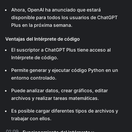
Ahora, OpenAI ha anunciado que estará
disponible para todos los usuarios de ChatGPT
Plus en la próxima semana.
Ventajas del Intérprete de código
El suscriptor a ChatGPT Plus tiene acceso al
Intérprete de código.
Permite generar y ejecutar código Python en un
entorno controlado.
Puede analizar datos, crear gráficos, editar
archivos y realizar tareas matemáticas.
Es posible cargar diferentes tipos de archivos y
trabajar con ellos.
01:09