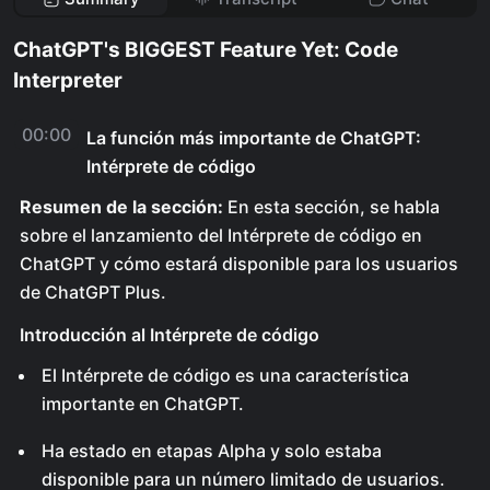
ChatGPT's BIGGEST Feature Yet: Code
Interpreter
00:00
La función más importante de ChatGPT:
Intérprete de código
Resumen de la sección:
En esta sección, se habla
sobre el lanzamiento del Intérprete de código en
ChatGPT y cómo estará disponible para los usuarios
de ChatGPT Plus.
Introducción al Intérprete de código
El Intérprete de código es una característica
importante en ChatGPT.
Ha estado en etapas Alpha y solo estaba
disponible para un número limitado de usuarios.