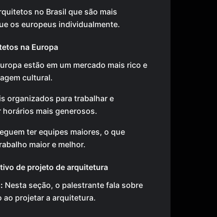
arquitetos no Brasil que são mais
e os europeus individualmente.
tetos na Europa
Europa estão em um mercado mais rico e
agem cultural.
s organizados para trabalhar e
 horários mais generosos.
eguem ter equipes maiores, o que
rabalho maior e melhor.
tivo de projeto de arquitetura
:
Nesta seção, o palestrante fala sobre
 ao projetar a arquitetura.