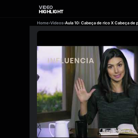
VIDEO
HIGHLIGHT
Home
›
Videos
›
Aula 10: Cabeça de rico X Cabeça de 