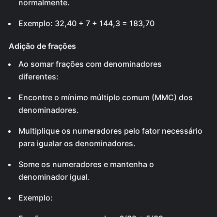
normalmente.
Exemplo: 32,40 + 7 + 144,3 = 183,70
Adição de frações
Ao somar frações com denominadores
diferentes:
Encontre o mínimo múltiplo comum (MMC) dos
denominadores.
Multiplique os numeradores pelo fator necessário
para igualar os denominadores.
Some os numeradores e mantenha o
denominador igual.
Exemplo: