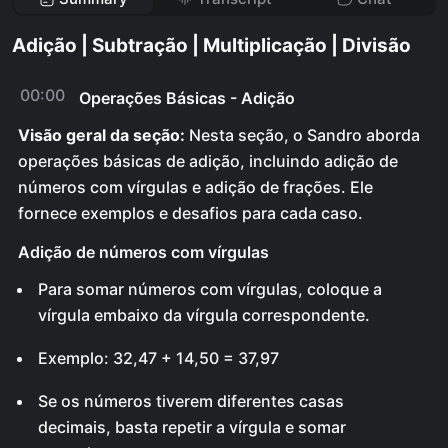
Adição | Subtração | Multiplicação | Divisão
00:00
Operações Básicas - Adição
Visão geral da seção:
Nesta seção, o Sandro aborda
operações básicas de adição, incluindo adição de
números com vírgulas e adição de frações. Ele
fornece exemplos e desafios para cada caso.
Adição de números com vírgulas
Para somar números com vírgulas, coloque a
vírgula embaixo da vírgula correspondente.
Exemplo: 32,47 + 14,50 = 37,97
Se os números tiverem diferentes casas
decimais, basta repetir a vírgula e somar