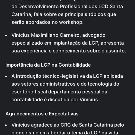
de Desenvolvimento Profissional dos LCD Santa
Catarina, fala sobre os principais tópicos que
serão abordados no workshop.
Vinícius Maximiliano Carneiro, advogado
especializado em implantação da LGP, apresenta
sua experiência e conhecimento sobre o assunto.
Importância da LGP na Contabilidade
A introdução técnico-legislativa da LGP aplicada
aos setores administrativos e de tecnologia do
escritório fiscal departamento pessoal da
contabilidade é discutida por Vinícius.
Agradecimentos e Expectativas
Vinícius agradece ao CRC de Santa Catarina pelo
pioneirismo em abordar o tema da LGP na vida