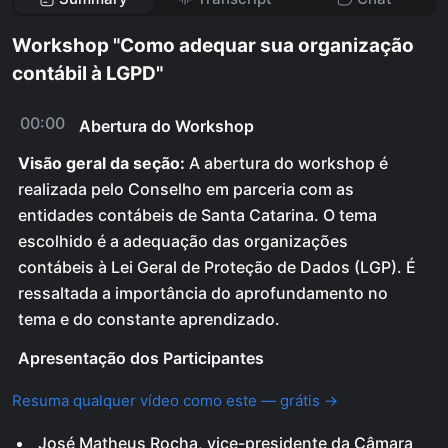
Workshop "Como adequar sua organização
contábil à LGPD"
00:00
Abertura do Workshop
Visão geral da seção:
A abertura do workshop é
realizada pelo Conselho em parceria com as
entidades contábeis de Santa Catarina. O tema
escolhido é a adequação das organizações
contábeis à Lei Geral de Proteção de Dados (LGP). É
ressaltada a importância do aprofundamento no
tema e do constante aprendizado.
Apresentação dos Participantes
Resuma qualquer vídeo como este — grátis →
José Matheus Rocha, vice-presidente da Câmara