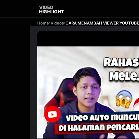
VIDEO
HIGHLIGHT
Home
›
Videos
›