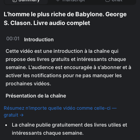
L’homme le plus riche de Babylone. George
S. Clason. Livre audio complet
00:01
Introduction
Cette vidéo est une introduction à la chaîne qui
propose des livres gratuits et intéressants chaque
semaine. L'audience est encouragée à s'abonner et à
activer les notifications pour ne pas manquer les
prochaines vidéos.
Présentation de la chaîne
Résumez n'importe quelle vidéo comme celle-ci —
gratuit →
La chaîne publie gratuitement des livres utiles et
intéressants chaque semaine.