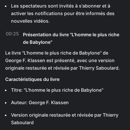
Les spectateurs sont invités à s'abonner et à
activer les notifications pour être informés des
nouvelles vidéos.
00:25
Présentation du livre "L'homme le plus riche
de Babylone"
Le livre "L'homme le plus riche de Babylone" de
George F. Klassen est présenté, avec une version
originale restaurée et révisée par Thierry Saboulard.
Caractéristiques du livre
Titre: "L'homme le plus riche de Babylone"
Auteur: George F. Klassen
Version originale restaurée et révisée par Thierry
Saboulard