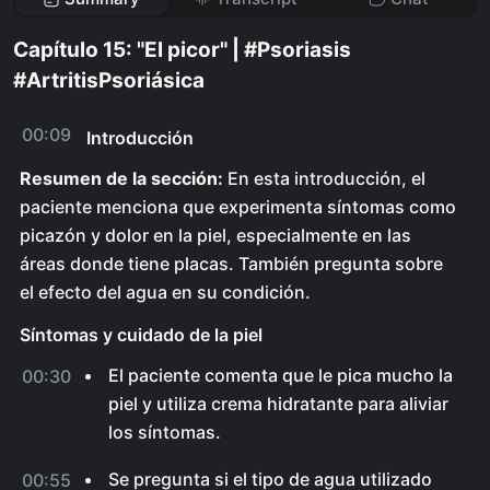
Capítulo 15: "El picor" | #Psoriasis
#ArtritisPsoriásica
00:09
Introducción
Resumen de la sección:
En esta introducción, el
paciente menciona que experimenta síntomas como
picazón y dolor en la piel, especialmente en las
áreas donde tiene placas. También pregunta sobre
el efecto del agua en su condición.
Síntomas y cuidado de la piel
El paciente comenta que le pica mucho la
00:30
piel y utiliza crema hidratante para aliviar
los síntomas.
Se pregunta si el tipo de agua utilizado
00:55