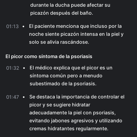
durante la ducha puede afectar su
picazón después del baño.
El paciente menciona que incluso por la
01:13
noche siente picazón intensa en la piel y
solo se alivia rascándose.
El picor como síntoma de la psoriasis
El médico explica que el picor es un
01:32
síntoma común pero a menudo
subestimado de la psoriasis.
Se destaca la importancia de controlar el
01:47
picor y se sugiere hidratar
adecuadamente la piel con psoriasis,
evitando jabones agresivos y utilizando
cremas hidratantes regularmente.