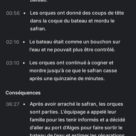
Les orques ont donné des coups de tête
00:56
dans la coque du bateau et mordu le
safran.
Le bateau était comme un bouchon sur
02:16
l'eau et ne pouvait plus être contrôlé.
Les orques ont continué à cogner et
03:10
mordre jusqu'à ce que le safran casse
après une quinzaine de minutes.
Conséquences
Après avoir arraché le safran, les orques
06:27
sont parties. L'équipage a appelé leur
famille pour les tenir informés et a décidé
d'aller au port d'Alges pour faire sortir le
bateau de l'eau et estimer les réparations