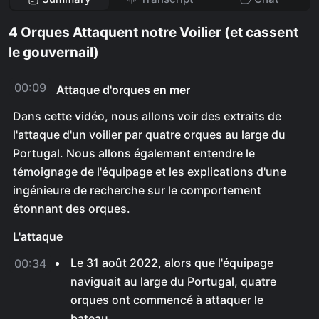
4 Orques Attaquent notre Voilier (et cassent
le gouvernail)
00:09
Attaque d'orques en mer
Dans cette vidéo, nous allons voir des extraits de
l'attaque d'un voilier par quatre orques au large du
Portugal. Nous allons également entendre le
témoignage de l'équipage et les explications d'une
ingénieure de recherche sur le comportement
étonnant des orques.
L'attaque
Le 31 août 2022, alors que l'équipage
00:34
naviguait au large du Portugal, quatre
orques ont commencé à attaquer le
bateau.