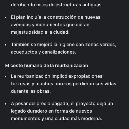
derribando miles de estructuras antiguas.
El plan incluía la construcción de nuevas
avenidas y monumentos que dieran
majestuosidad a la ciudad.
También se mejoró la higiene con zonas verdes,
acueductos y canalizaciones.
El costo humano de la reurbanización
La reurbanización implicó expropiaciones
forzosas y muchos obreros perdieron sus vidas
durante las obras.
A pesar del precio pagado, el proyecto dejó un
legado duradero en forma de nuevos
monumentos y una ciudad más moderna.