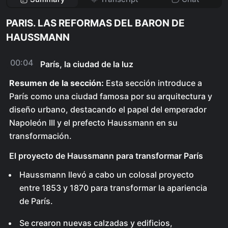
PARIS. LAS REFORMAS DEL BARON DE
HAUSSMANN
00:04
París, la ciudad de la luz
Resumen de la sección:
Esta sección introduce a
París como una ciudad famosa por su arquitectura y
diseño urbano, destacando el papel del emperador
Napoleón III y el prefecto Haussmann en su
transformación.
El proyecto de Haussmann para transformar París
Haussmann llevó a cabo un colosal proyecto
entre 1853 y 1870 para transformar la apariencia
de París.
Se crearon nuevas calzadas y edificios,