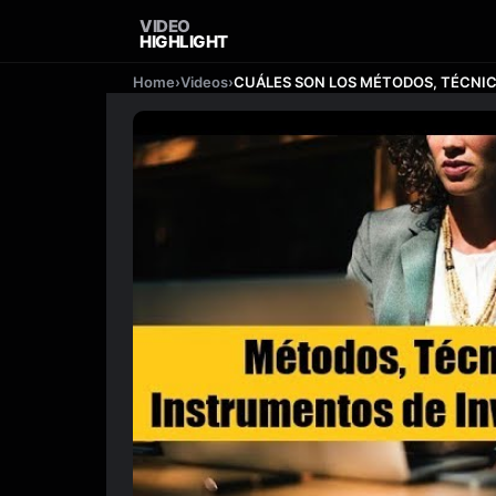
VIDEO
HIGHLIGHT
Home
›
Videos
›