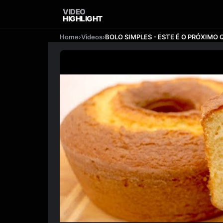
VIDEO
HIGHLIGHT
Home
›
Videos
›