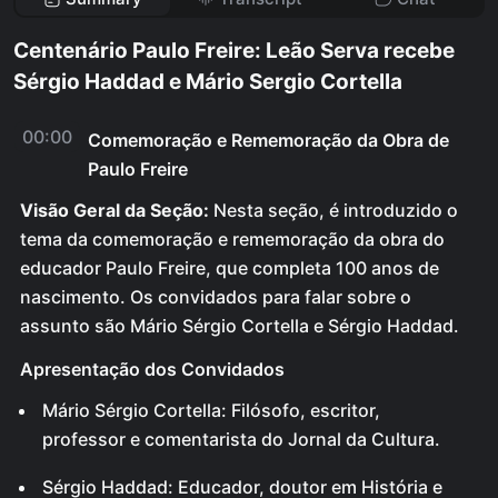
Centenário Paulo Freire: Leão Serva recebe
Sérgio Haddad e Mário Sergio Cortella
00:00
Comemoração e Rememoração da Obra de
Paulo Freire
Visão Geral da Seção:
Nesta seção, é introduzido o
tema da comemoração e rememoração da obra do
educador Paulo Freire, que completa 100 anos de
nascimento. Os convidados para falar sobre o
assunto são Mário Sérgio Cortella e Sérgio Haddad.
Apresentação dos Convidados
Mário Sérgio Cortella: Filósofo, escritor,
professor e comentarista do Jornal da Cultura.
Sérgio Haddad: Educador, doutor em História e