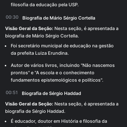
filosofia da educação pela USP.
00:30
Biografia de Mário Sérgio Cortella
Visão Geral da Seção:
Nesta seção, é apresentada a
biografia de Mário Sérgio Cortella.
Foi secretário municipal de educação na gestão
da prefeita Luiza Erundina.
Autor de vários livros, incluindo "Não nascemos
prontos" e "A escola e o conhecimento
fundamentos epistemológicos e políticos".
00:51
Biografia de Sérgio Haddad
Visão Geral da Seção:
Nesta seção, é apresentada a
biografia de Sérgio Haddad.
É educador, doutor em História e filosofia da