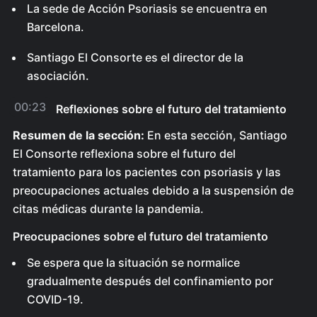
La sede de Acción Psoriasis se encuentra en
Barcelona.
Santiago El Consorte es el director de la
asociación.
00:23
Reflexiones sobre el futuro del tratamiento
Resumen de la sección:
En esta sección, Santiago
El Consorte reflexiona sobre el futuro del
tratamiento para los pacientes con psoriasis y las
preocupaciones actuales debido a la suspensión de
citas médicas durante la pandemia.
Preocupaciones sobre el futuro del tratamiento
Se espera que la situación se normalice
gradualmente después del confinamiento por
COVID-19.