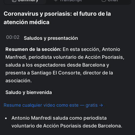
Coronavirus y psoriasis: el futuro de la
atención médica
00:02
Saludos y presentación
Resumen de la sección:
En esta sección, Antonio
Manfredi, periodista voluntario de Acción Psoriasis,
saluda a los espectadores desde Barcelona y
presenta a Santiago El Consorte, director de la
asociación.
Saludo y bienvenida
Resume cualquier video como este — gratis →
Antonio Manfredi saluda como periodista
voluntario de Acción Psoriasis desde Barcelona.