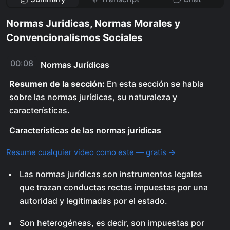
Normas Juridicas, Normas Morales y
Convencionalismos Sociales
00:08
Normas Jurídicas
Resumen de la sección:
En esta sección se habla
sobre las normas jurídicas, su naturaleza y
características.
Características de las normas jurídicas
Resume cualquier video como este — gratis →
Las normas jurídicas son instrumentos legales
que trazan conductas rectas impuestas por una
autoridad y legitimadas por el estado.
Son heterogéneas, es decir, son impuestas por