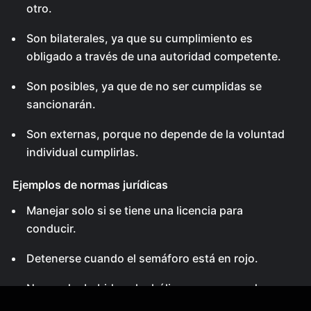
otro.
Son bilaterales, ya que su cumplimiento es
obligado a través de una autoridad competente.
Son posibles, ya que de no ser cumplidas se
sancionarán.
Son externas, porque no depende de la voluntad
individual cumplirlas.
Ejemplos de normas jurídicas
Manejar solo si se tiene una licencia para
conducir.
Detenerse cuando el semáforo está en rojo.
No vender bebidas alcohólicas a menores de
edad.