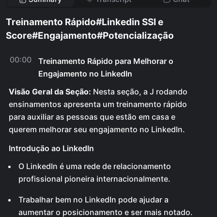
Treinamento Rápido#Linkedin SSI e
Score#Engajamento#Potencialização
00:00
Treinamento Rápido para Melhorar o
Engajamento no LinkedIn
Visão Geral da Seção:
Nesta seção, a J rodando
ensinamentos apresenta um treinamento rápido
para auxiliar as pessoas que estão em casa e
querem melhorar seu engajamento no LinkedIn.
Introdução ao LinkedIn
O LinkedIn é uma rede de relacionamento
profissional pioneira internacionalmente.
Trabalhar bem no LinkedIn pode ajudar a
aumentar o posicionamento e ser mais notado.