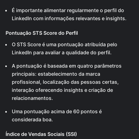
É importante alimentar regularmente o perfil do
LinkedIn com informações relevantes e insights.
Pontuação STS Score do Perfil
O STS Score é uma pontuação atribuída pelo
LinkedIn para avaliar a qualidade do perfil.
A pontuação é baseada em quatro parâmetros
principais: estabelecimento da marca
profissional, localização das pessoas certas,
interação oferecendo insights e criação de
relacionamentos.
Uma pontuação acima de 60 pontos é
considerada boa.
Índice de Vendas Sociais (SSI)