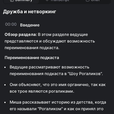
Дружба и нетворкинг
00:00
Введение
Обзор раздела:
В этом разделе ведущие
представляются и обсуждают возможность
переименования подкаста.
Переименование подкаста
Ведущие рассматривают возможность
переименования подкаста в "Шоу Рогаликов".
Они объясняют, что это имя органично, так как
все трое являются рогаликами.
Миша рассказывает историю из детства, когда
его называли "Рогаликом" и как он принял это