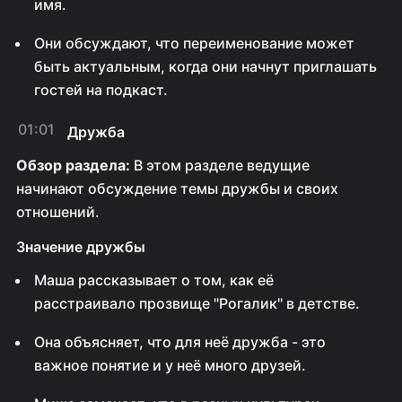
имя.
Они обсуждают, что переименование может
быть актуальным, когда они начнут приглашать
гостей на подкаст.
01:01
Дружба
Обзор раздела:
В этом разделе ведущие
начинают обсуждение темы дружбы и своих
отношений.
Значение дружбы
Маша рассказывает о том, как её
расстраивало прозвище "Рогалик" в детстве.
Она объясняет, что для неё дружба - это
важное понятие и у неё много друзей.