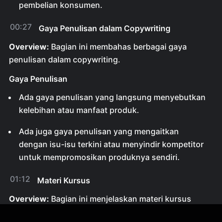
pembelian konsumen.
00:27
Gaya Penulisan dalam Copywriting
Overview:
Bagian ini membahas berbagai gaya
penulisan dalam copywriting.
Gaya Penulisan
Ada gaya penulisan yang langsung menyebutkan
kelebihan atau manfaat produk.
Ada juga gaya penulisan yang mengaitkan
dengan isu-isu terkini atau menyindir kompetitor
untuk mempromosikan produknya sendiri.
01:12
Materi Kursus
Overview:
Bagian ini menjelaskan materi kursus
tentang copywriting.