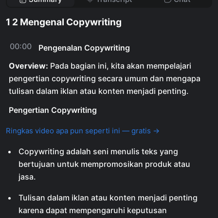
1 2 Mengenal Copywriting
00:00
Pengenalan Copywriting
Overview:
Pada bagian ini, kita akan mempelajari
pengertian copywriting secara umum dan mengapa
tulisan dalam iklan atau konten menjadi penting.
Pengertian Copywriting
Ringkas video apa pun seperti ini — gratis →
Copywriting adalah seni menulis teks yang
bertujuan untuk mempromosikan produk atau
jasa.
Tulisan dalam iklan atau konten menjadi penting
karena dapat mempengaruhi keputusan