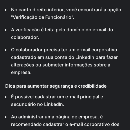
No canto direito inferior, você encontrará a opção
"Verificação de Funcionário".
A verificação é feita pelo domínio do e-mail do
colaborador.
O colaborador precisa ter um e-mail corporativo
cadastrado em sua conta do LinkedIn para fazer
alterações ou submeter informações sobre a
empresa.
Dica para aumentar segurança e credibilidade
É possível cadastrar um e-mail principal e
secundário no LinkedIn.
Ao administrar uma página de empresa, é
recomendado cadastrar o e-mail corporativo dos