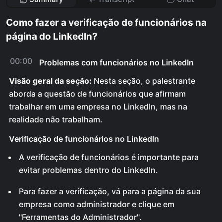
Como fazer a verificação de funcionários na
página do LinkedIn?
00:00
Problemas com funcionários no LinkedIn
Visão geral da seção:
Nesta seção, o palestrante
aborda a questão de funcionários que afirmam
trabalhar em uma empresa no LinkedIn, mas na
realidade não trabalham.
Verificação de funcionários no LinkedIn
A verificação de funcionários é importante para
evitar problemas dentro do LinkedIn.
Para fazer a verificação, vá para a página da sua
empresa como administrador e clique em
"Ferramentas do Administrador".