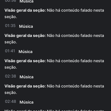
00:56
Música
Visão geral da seção:
Não há conteúdo falado nesta
seção.
01:35
Música
Visão geral da seção:
Não há conteúdo falado nesta
seção.
01:41
Música
Visão geral da seção:
Não há conteúdo falado nesta
seção.
02:38
Música
Visão geral da seção:
Não há conteúdo falado nesta
seção.
02:48
Música