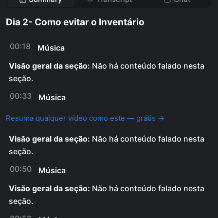
Dia 2- Como evitar o Inventário
00:18
Música
Visão geral da seção:
Não há conteúdo falado nesta
seção.
00:33
Música
Resuma qualquer vídeo como este — grátis →
Visão geral da seção:
Não há conteúdo falado nesta
seção.
00:50
Música
Visão geral da seção:
Não há conteúdo falado nesta
seção.