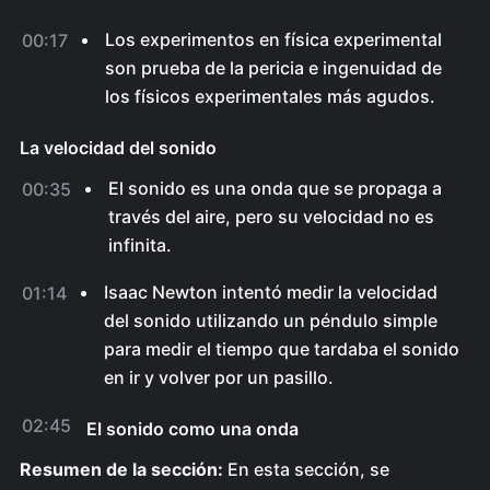
Los experimentos en física experimental
00:17
son prueba de la pericia e ingenuidad de
los físicos experimentales más agudos.
La velocidad del sonido
El sonido es una onda que se propaga a
00:35
través del aire, pero su velocidad no es
infinita.
Isaac Newton intentó medir la velocidad
01:14
del sonido utilizando un péndulo simple
para medir el tiempo que tardaba el sonido
en ir y volver por un pasillo.
02:45
El sonido como una onda
Resumen de la sección:
En esta sección, se