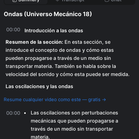
Ondas (Universo Mecánico 18)
00:00
Introducción a las ondas
Resumen de la sección:
En esta sección, se
introduce el concepto de ondas y cómo estas
pueden propagarse a través de un medio sin
transportar materia. También se habla sobre la
velocidad del sonido y cómo esta puede ser medida.
Las oscilaciones y las ondas
Resume cualquier video como este — gratis →
Las oscilaciones son perturbaciones
00:00
mecánicas que pueden propagarse a
través de un medio sin transportar
materia.