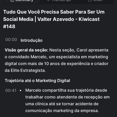
Tudo Que Você Precisa Saber Para Ser Um
Social Media | Valter Azevedo - Kiwicast
#148
00:00
Introdução
Visão geral da seção:
Nesta seção, Carol apresenta
o convidado Marcelo, um especialista em marketing
digital com mais de 10 anos de experiência e criador
da Elite Estrategista.
Trajetória até o Marketing Digital
Marcelo compartilha sua trajetória desde
00:41
trabalhar como atendente de recepção em
uma clínica até se tornar acidente de
comunicação marketing da empresa.