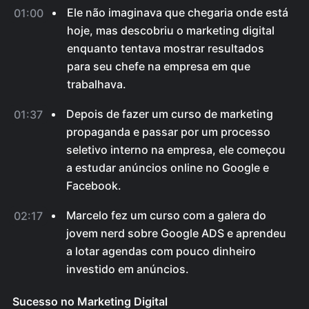
Ele não imaginava que chegaria onde está
01:00
hoje, mas descobriu o marketing digital
enquanto tentava mostrar resultados
para seu chefe na empresa em que
trabalhava.
Depois de fazer um curso de marketing
01:37
propaganda e passar por um processo
seletivo interno na empresa, ele começou
a estudar anúncios online no Google e
Facebook.
Marcelo fez um curso com a galera do
02:17
jovem nerd sobre Google ADS e aprendeu
a lotar agendas com pouco dinheiro
investido em anúncios.
Sucesso no Marketing Digital